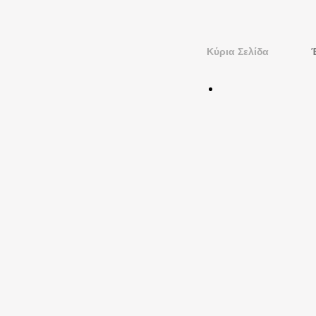
Κύρια Σελίδα